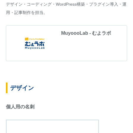
デザイン・コーディング・WordPress構築・プラグイン導入・運
用・記事制作を担当。
MuyoooLab - むよラボ
デザイン
個人用の名刺