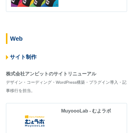
Web
サイト制作
株式会社アンビットのサイトリニューアル
デザイン・コーディング・WordPress構築・プラグイン導入・記
事移行を担当。
MuyoooLab - むよラボ