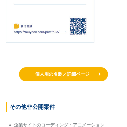
個人用の名刺／詳細ページ
その他非公開案件
企業サイトのコーディング・アニメーション