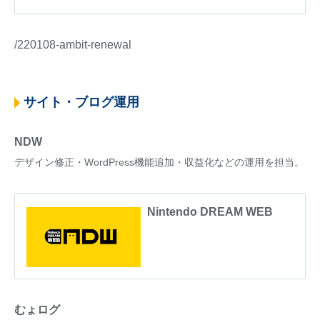
/220108-ambit-renewal
サイト・ブログ運用
NDW
デザイン修正・WordPress機能追加・収益化などの運用を担当。
Nintendo DREAM WEB
むょログ