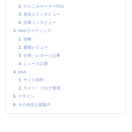
やりこみゲーマー列伝
著名人インタビュー
企業インタビュー
Webライティング
攻略
書籍レビュー
企画・レポート記事
ニュース記事
Web
サイト制作
サイト・ブログ運用
デザイン
その他非公開案件