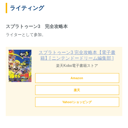
ライティング
スプラトゥーン3 完全攻略本
ライターとして参加。
スプラトゥーン3 完全攻略本【電子書
籍】[ ニンテンドードリーム編集部 ]
楽天Kobo電子書籍ストア
Amazon
楽天
Yahoo!ショッピング