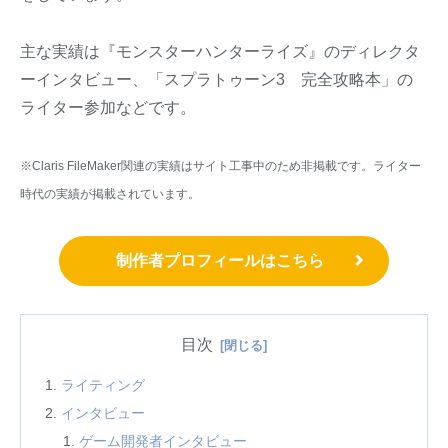
主な実績は『モンスターハンターライズ』のディレクタ
ーインタビュー、「スプラトゥーン3 完全攻略本」の
ライター参加などです。
※Claris FileMaker関連の実績はサイト工事中のため非掲載です。ライター
時代の実績が掲載されています。
制作者プロフィールはこちら
目次
ライティング
インタビュー
ゲーム開発者インタビュー