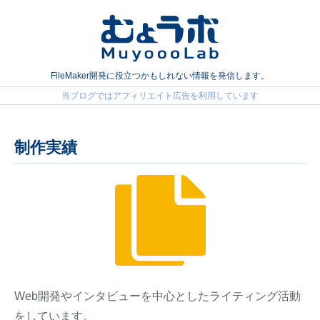
FileMaker開発に役立つかもしれない情報を発信します。
制作実績
Web開発やインタビューを中心としたライティング活動
をしています。