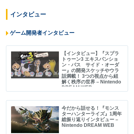
インタビュー
ゲーム開発者インタビュー
【インタビュー】『スプラ
トゥーン3 エキスパンショ
ン・パス サイド・オーダ
ー』の開発スケッチやウラ
話満載！ 3つの視点から紐
解く秩序の世界 – Nintendo
DREAM WEB
今だから話せる！『モンス
ターハンターライズ』1周年
総振り返りインタビュー –
Nintendo DREAM WEB