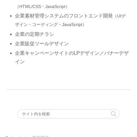
（HTML/CSS・JavaScript）
企業素材管理システムのフロントエンド開発
（UIデ
ザイン・コーディング・JavaScript）
企業の定期チラシ
企業販促ツールデザイン
企業キャンペーンサイトのLPデザイン／バナーデザ
イン