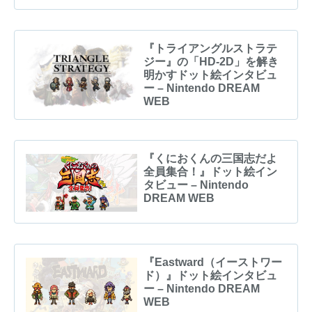
『トライアングルストラテ
ジー』の「HD-2D」を解き
明かすドット絵インタビュ
ー – Nintendo DREAM
WEB
『くにおくんの三国志だよ
全員集合！』ドット絵イン
タビュー – Nintendo
DREAM WEB
『Eastward（イーストワー
ド）』ドット絵インタビュ
ー – Nintendo DREAM
WEB