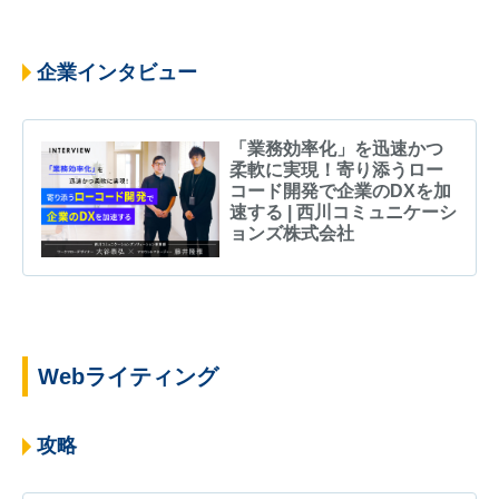
企業インタビュー
「業務効率化」を迅速かつ
柔軟に実現！寄り添うロー
コード開発で企業のDXを加
速する | 西川コミュニケーシ
ョンズ株式会社
Webライティング
攻略