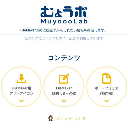
FileMaker開発に役立つかもしれない情報を発信します。
コンテンツ
FileMaker用
FileMaker
ポートフォリオ
フリーアイコン
脱初心者への道
（制作物）
プロフィール