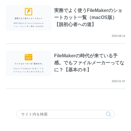
実務でよく使うFileMakerのショ
ートカット一覧（macOS版）
【脱初心者への道】
2024.08.14
FileMakerの時代が来ている予
感。でもファイルメーカーってな
に？【基本のキ】
2024.01.07